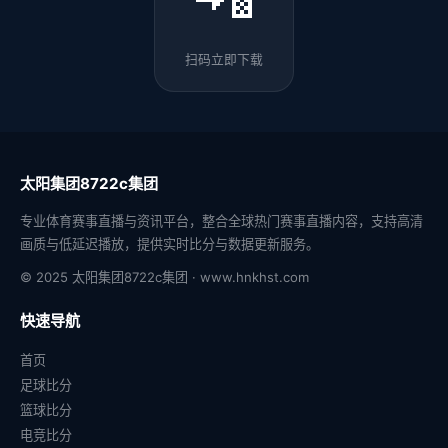
扫码立即下载
太阳集团8722c集团
专业体育赛事直播与资讯平台，整合全球热门赛事直播内容，支持高清
画质与低延迟播放，提供实时比分与数据更新服务。
© 2025 太阳集团8722c集团 · www.hnkhst.com
快速导航
首页
足球比分
篮球比分
电竞比分