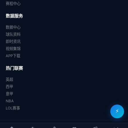
赛程中心
数据服务
数据中心
球队资料
即时资讯
视频集锦
APP下载
热门联赛
英超
西甲
意甲
NBA
LOL赛事
⚡